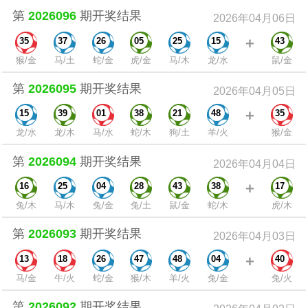
第
2026096
期开奖结果
2026年04月06日
+
35
37
26
05
25
15
43
猴/金
马/土
蛇/金
虎/金
马/木
龙/水
鼠/金
第
2026095
期开奖结果
2026年04月05日
+
15
39
01
38
21
48
35
龙/水
龙/木
马/水
蛇/木
狗/土
羊/火
猴/金
第
2026094
期开奖结果
2026年04月04日
+
16
25
04
28
43
38
17
兔/木
马/木
兔/金
兔/土
鼠/金
蛇/木
虎/木
第
2026093
期开奖结果
2026年04月03日
+
13
18
26
47
48
04
40
马/金
牛/火
蛇/金
猴/木
羊/火
兔/金
兔/火
第
2026092
期开奖结果