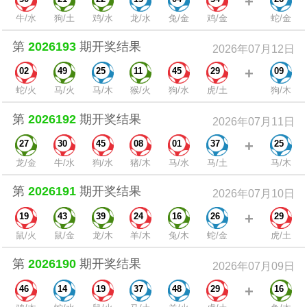
+
牛/水
狗/土
鸡/水
龙/水
兔/金
鸡/金
蛇/金
第
2026193
期开奖结果
2026年07月12日
+
02
49
25
11
45
29
09
蛇/火
马/火
马/木
猴/火
狗/水
虎/土
狗/木
第
2026192
期开奖结果
2026年07月11日
+
27
30
45
08
01
37
25
龙/金
牛/水
狗/水
猪/木
马/水
马/土
马/木
第
2026191
期开奖结果
2026年07月10日
+
19
43
39
24
16
26
29
鼠/火
鼠/金
龙/木
羊/木
兔/木
蛇/金
虎/土
第
2026190
期开奖结果
2026年07月09日
+
46
14
19
37
48
29
16