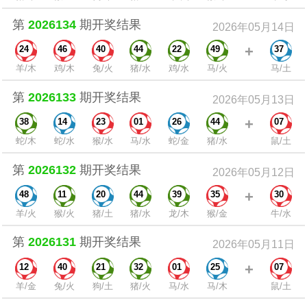
第
2026134
期开奖结果
2026年05月14日
+
24
46
40
44
22
49
37
羊/木
鸡/木
兔/火
猪/水
鸡/水
马/火
马/土
第
2026133
期开奖结果
2026年05月13日
+
38
14
23
01
26
44
07
蛇/木
蛇/水
猴/水
马/水
蛇/金
猪/水
鼠/土
第
2026132
期开奖结果
2026年05月12日
+
48
11
20
44
39
35
30
羊/火
猴/火
猪/土
猪/水
龙/木
猴/金
牛/水
第
2026131
期开奖结果
2026年05月11日
+
12
40
21
32
01
25
07
羊/金
兔/火
狗/土
猪/火
马/水
马/木
鼠/土