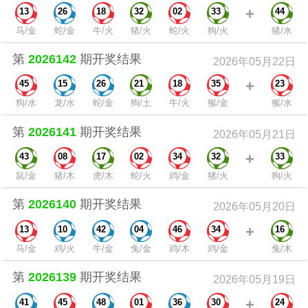
+
13
26
18
32
02
33
44
马/金
蛇/金
牛/火
猪/火
蛇/火
狗/火
猪/水
第
2026142
期开奖结果
2026年05月22日
+
45
15
26
21
18
35
23
狗/水
龙/水
蛇/金
狗/土
牛/火
猴/金
猴/水
第
2026141
期开奖结果
2026年05月21日
+
43
08
17
02
34
32
33
鼠/金
猪/木
虎/木
蛇/火
鸡/金
猪/火
狗/火
第
2026140
期开奖结果
2026年05月20日
+
13
10
42
04
46
34
16
马/金
鸡/火
牛/金
兔/金
鸡/木
鸡/金
兔/木
第
2026139
期开奖结果
2026年05月19日
+
41
45
48
01
36
30
24