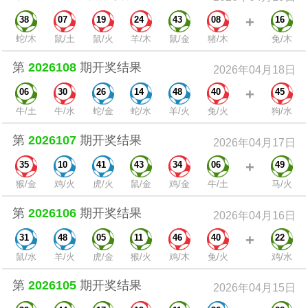
+
38
07
19
24
43
08
16
蛇/木
鼠/土
鼠/火
羊/木
鼠/金
猪/木
兔/木
第
2026108
期开奖结果
2026年04月18日
+
06
30
26
14
48
40
45
牛/土
牛/水
蛇/金
蛇/水
羊/火
兔/火
狗/水
第
2026107
期开奖结果
2026年04月17日
+
35
10
41
43
34
06
49
猴/金
鸡/火
虎/火
鼠/金
鸡/金
牛/土
马/火
第
2026106
期开奖结果
2026年04月16日
+
31
48
05
11
46
40
22
鼠/水
羊/火
虎/金
猴/火
鸡/木
兔/火
鸡/水
第
2026105
期开奖结果
2026年04月15日