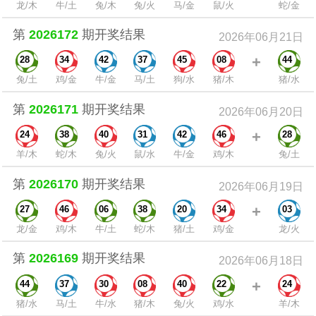
龙/木
牛/土
兔/木
兔/火
马/金
鼠/火
蛇/金
第
2026172
期开奖结果
2026年06月21日
+
28
34
42
37
45
08
44
兔/土
鸡/金
牛/金
马/土
狗/水
猪/木
猪/水
第
2026171
期开奖结果
2026年06月20日
+
24
38
40
31
42
46
28
羊/木
蛇/木
兔/火
鼠/水
牛/金
鸡/木
兔/土
第
2026170
期开奖结果
2026年06月19日
+
27
46
06
38
20
34
03
龙/金
鸡/木
牛/土
蛇/木
猪/土
鸡/金
龙/火
第
2026169
期开奖结果
2026年06月18日
+
44
37
30
08
40
22
24
猪/水
马/土
牛/水
猪/木
兔/火
鸡/水
羊/木