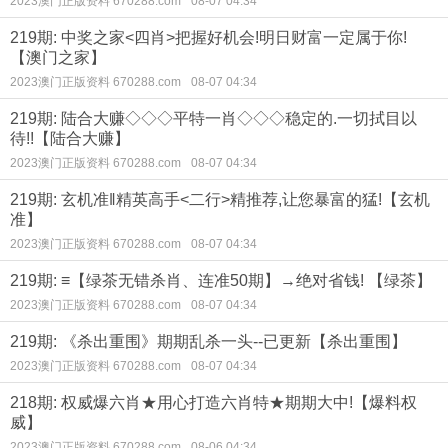
2023澳门正版资料 670288.com
08-07 04:34
219期: 中奖之家<四肖>把握好机会!明日财富一定属于你!
【澳门之家】
2023澳门正版资料 670288.com
08-07 04:34
219期: 陆合大赚◇◇◇平特一肖◇◇◇稳定的.一切拭目以
待!!【陆合大赚】
2023澳门正版资料 670288.com
08-07 04:34
219期: 玄机准‖精英高手<二行>精推荐,让您暴富的猛!【玄机
准】
2023澳门正版资料 670288.com
08-07 04:34
219期: ≡【绿茶无错杀肖、连准50期】→绝对省钱! 【绿茶】
2023澳门正版资料 670288.com
08-07 04:34
219期: 《杀出重围》期期乱杀一头--已更新【杀出重围】
2023澳门正版资料 670288.com
08-07 04:34
218期: 权威爆六肖★用心打造六肖特★期期大中!【爆料权
威】
2023澳门正版资料 670288.com
08-06 04:34