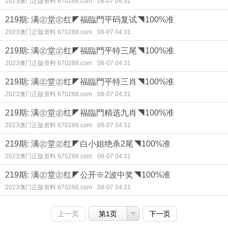
2023澳门正版资料 670288.com
08-07 04:31
219期: 满㊣堂㊣红◤福臨門平码复试◥100%准
2023澳门正版资料 670288.com
08-07 04:31
219期: 满㊣堂㊣红◤福臨門平特三尾◥100%准
2023澳门正版资料 670288.com
08-07 04:31
219期: 满㊣堂㊣红◤福臨門平特三肖◥100%准
2023澳门正版资料 670288.com
08-07 04:31
219期: 满㊣堂㊣红◤福臨門精选九肖◥100%准
2023澳门正版资料 670288.com
08-07 04:31
219期: 满㊣堂㊣红◤白小姐绝杀2尾◥100%准
2023澳门正版资料 670288.com
08-07 04:31
219期: 满㊣堂㊣红◤公开※2波中奖◥100%准
2023澳门正版资料 670288.com
08-07 04:31
上一页
第1页
下一页