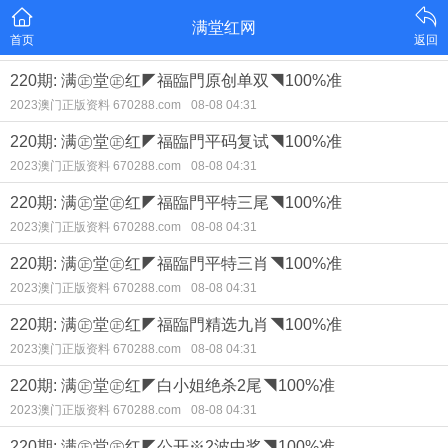
满堂红网
首页
返回
220期: 满㊣堂㊣红◤福臨門原创单双◥100%准
2023澳门正版资料 670288.com
08-08 04:31
220期: 满㊣堂㊣红◤福臨門平码复试◥100%准
2023澳门正版资料 670288.com
08-08 04:31
220期: 满㊣堂㊣红◤福臨門平特三尾◥100%准
2023澳门正版资料 670288.com
08-08 04:31
220期: 满㊣堂㊣红◤福臨門平特三肖◥100%准
2023澳门正版资料 670288.com
08-08 04:31
220期: 满㊣堂㊣红◤福臨門精选九肖◥100%准
2023澳门正版资料 670288.com
08-08 04:31
220期: 满㊣堂㊣红◤白小姐绝杀2尾◥100%准
2023澳门正版资料 670288.com
08-08 04:31
220期: 满㊣堂㊣红◤公开※2波中奖◥100%准